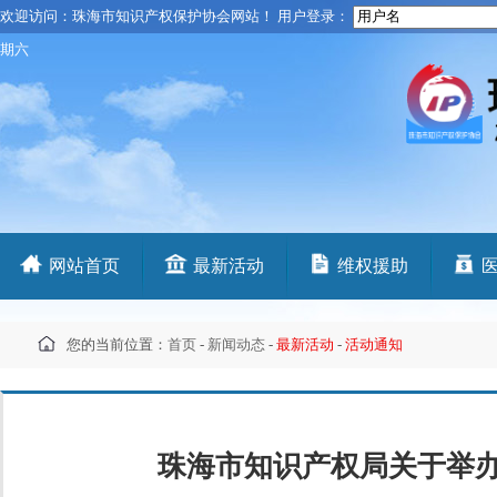
欢迎访问：珠海市知识产权保护协会网站！ 用户登录：
期六
网站首页
最新活动
维权援助
您的当前位置：
首页
-
新闻动态
-
最新活动
-
活动通知
珠海市知识产权局关于举办