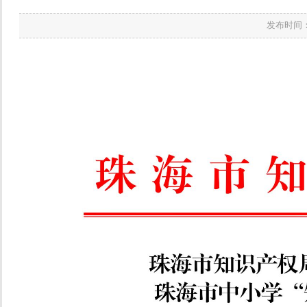
发布时间：