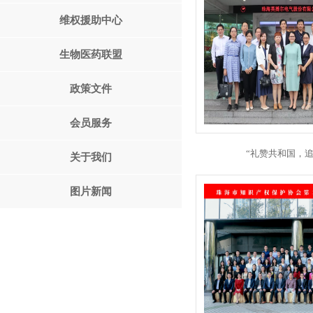
维权援助中心
生物医药联盟
政策文件
会员服务
“礼赞共和国，
关于我们
图片新闻