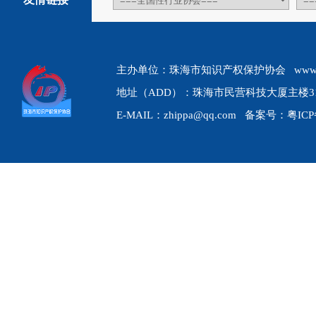
主办单位：珠海市知识产权保护协会 www.zhip
地址（ADD）：珠海市民营科技大厦主楼310、31
E-MAIL：zhippa@qq.com 备案号：
粤ICP