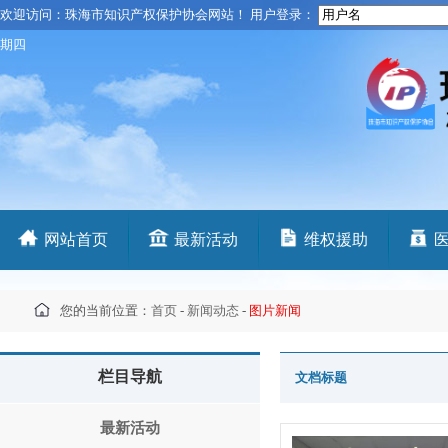
欢迎访问：珠海市知识产权保护协会网站！ 用户登录：
期四
网站首页
最新活动
维权援助
您的当前位置：
首页
-
新闻动态
-
图片新闻
栏目导航
文档标题
最新活动