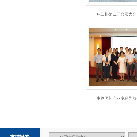
珠知协第二届会员大会
生物医药产业专利导航
友情链接